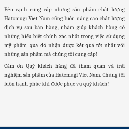
Bên cạnh cung cấp những sản phẩm chất lượng
Hatomugi Viet Nam
cũng luôn nâng cao chất lượng
dịch vụ sau bán hàng, nhằm giúp khách hàng có
những hiểu biết chính xác nhất trong việc sử dụng
mỹ phẩm, qua đó nhận được kết quả tốt nhất với
những sản phẩm mà chúng tôi cung cấp!
Cảm ơn Quý khách hàng đã tham quan và trải
nghiệm sản phẩm của
Hatomugi Viet Nam.
Chúng tôi
luôn hạnh phúc khi được phục vụ quý khách!