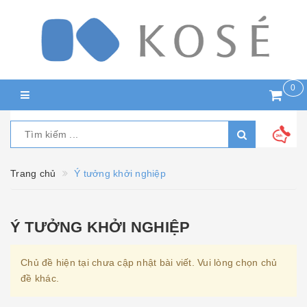
0
Trang chủ
Ý tưởng khởi nghiệp
Ý TƯỞNG KHỞI NGHIỆP
Chủ đề hiện tại chưa cập nhật bài viết. Vui lòng chọn chủ
đề khác.