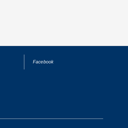
Facebook
n